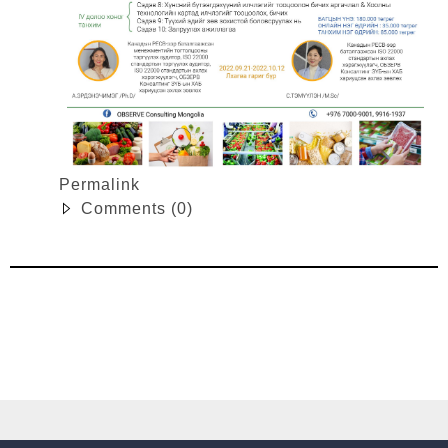
Permalink
Comments (0)