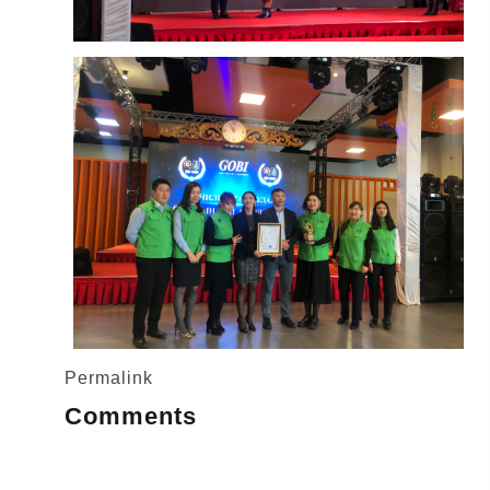
Permalink
Comments