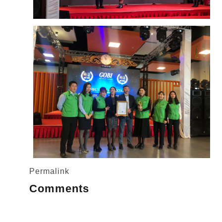
Permalink
Comments