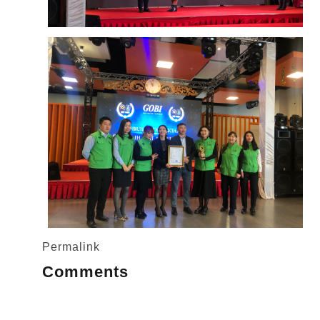
Permalink
Comments